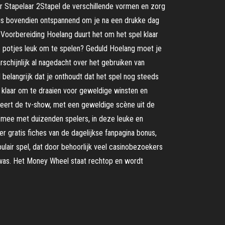
per Stapelaar 2Stapel de verschillende vormen en zorg
et is bovendien ontspannend om je na een drukke dag
 Voorbereiding Hoelang duurt het om het spel klaar
ere potjes leuk om te spelen? Geduld Hoelang moet je
chijnlijk al nagedacht over het gebruiken van
l belangrijk dat je onthoudt dat het spel nog steeds
je klaar om te draaien voor geweldige winsten en
teert de tv-show, met een geweldige scène uit de
e mee met duizenden spelers, in deze leuke en
r gratis fiches van de dagelijkse fanpagina bonus,
ulair spel, dat door behoorlijk veel casinobezoekers
n was. Het Money Wheel staat rechtop en wordt