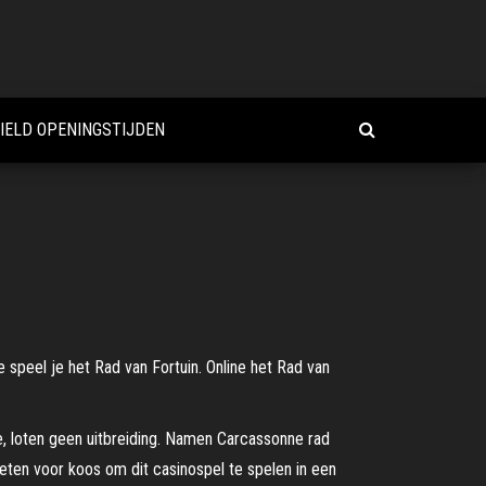
IELD OPENINGSTIJDEN
e speel je het Rad van Fortuin. Online het Rad van
e, loten geen uitbreiding. Namen Carcassonne rad
moeten voor koos om dit casinospel te spelen in een