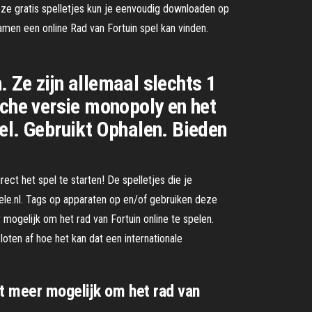
Deze gratis spelletjes kun je eenvoudig downloaden op
amen een online Rad van Fortuin spel kan vinden.
 Ze zijn allemaal slechts 1
sche versie monopoly en het
el. Gebruikt Ophalen. Bieden
ct het spel te starten! De spelletjes die je
Spele.nl. Tags op apparaten op en/of gebruiken deze
ogelijk om het rad van Fortuin online te spelen.
oten af hoe het kan dat een internationale
et meer mogelijk om het rad van