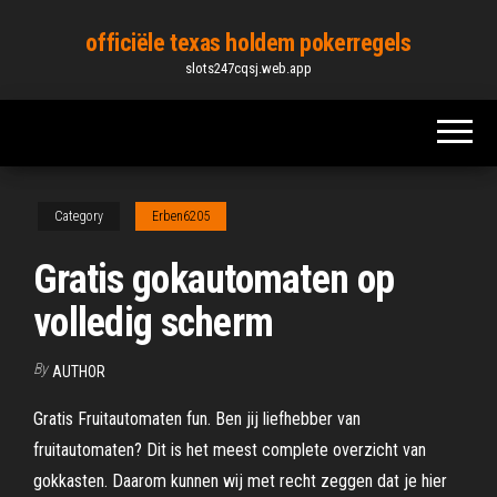
Skip
officiële texas holdem pokerregels
to
slots247cqsj.web.app
the
content
Category
Erben6205
Gratis gokautomaten op
volledig scherm
By
AUTHOR
Gratis Fruitautomaten fun. Ben jij liefhebber van
fruitautomaten? Dit is het meest complete overzicht van
gokkasten. Daarom kunnen wij met recht zeggen dat je hier