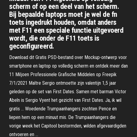
scherm of op een deel van het scherm.
Bij bepaalde laptops moet je wel de fn
toets ingedrukt houden, omdat anders
met F11 een speciale functie uitgevoerd
wordt, die onder de F11 toets is
geconfigureerd.
Download dit Gratis PSD-bestand over Mockup-ontwerp voor
smartphone en laptop op volledig scherm en ontdek meer dan
11 Miljoen Professionele Grafische Middelen op Freepik
7/1/2021 Maître Sergio ontmoette zijn valentijn 1,5 jaar
geleden op de set van First Dates. Samen met barman Victor
Abeln is Sergio Vyent het gezicht van First Dates. Ja, ik wil
gratis … Woedende Trumpaanhangers zochten Pence en
liepen hem op een minuut mis. De Trumpaanhangers die
vorige week het Capitool bestormden, wilden afgevaardigden
ontvoeren en …