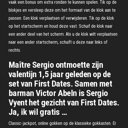
vaak een bonus om extra ronden te kunnen spelen. Tik op de
blokjes en versleep deze om het formaat van de klok aan te
passen. Een klok verplaatsen of verwijderen. Tik op de klok
op het startscherm en houd deze vast. Schuif de klok naar
een ander deel van het scherm. Als u de klok wilt verplaatsen
naar een ander startscherm, schuift u deze naar links of
rechts.
Maître Sergio ontmoette zijn
valentijn 1,5 jaar geleden op de
set van First Dates. Samen met
barman Victor Abeln is Sergio
Vyent het gezicht van First Dates.
Ja, ik wil gratis …
Classic-jackpot, online gokken op de klassieke gokkasten. Er