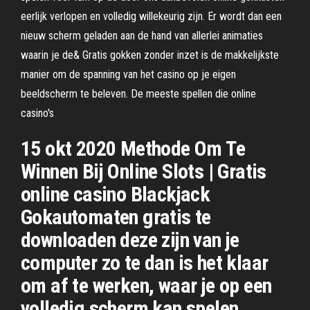
eerlijk verlopen en volledig willekeurig zijn. Er wordt dan een
nieuw scherm geladen aan de hand van allerlei animaties
waarin je de& Gratis gokken zonder inzet is de makkelijkste
manier om de spanning van het casino op je eigen
beeldscherm te beleven. De meeste spellen die online
casino's
15 okt 2020 Methode Om Te
Winnen Bij Online Slots | Gratis
online casino Blackjack
Gokautomaten gratis te
downloaden deze zijn van je
computer zo te dan is het klaar
om af te werken, waar je op een
volledig scherm kan spelen.