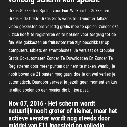
Gratis Gokkasten Spelen voor Fun. Welkom bij Gokkasten
Gratis – de beste Gratis Slots website! U vindt er talloze
video gokkasten om volledig gratis mee te spelen, zonder dat
u zich hoeft te registreren en te betalen voor toegang tot de
fun. Alle gokkasten en fruitautomaten zijn beschikbaar op
computers, tablets en smartphones. Je verslaat de croupier
Gratis Gokautomaten Zonder Te Downloaden En Zonder Te
Registreren door meer punten dan hem te maken, waarbij je
nooit boven de 21 punten mag gaan, doe je dit wel verlies je
automatisch. Daardoor verveel je jezelf geen moment en kun
je altijd spelen op een manier die bij jou past.
Nov 07, 2016 · Het scherm wordt
natuurlijk nooit groter of kleiner, maar het
actieve venster wordt nog steeds door
middel van F11 ingesteld op volledig