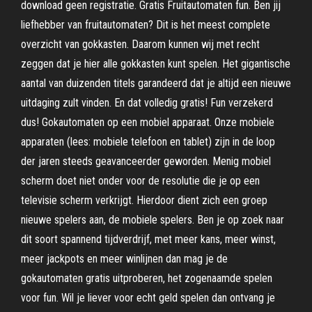
download geen registratie. Gratis Fruitautomaten fun. Ben jij
liefhebber van fruitautomaten? Dit is het meest complete
overzicht van gokkasten. Daarom kunnen wij met recht
zeggen dat je hier alle gokkasten kunt spelen. Het gigantische
aantal van duizenden titels garandeerd dat je altijd een nieuwe
uitdaging zult vinden. En dat volledig gratis! Fun verzekerd
dus! Gokautomaten op een mobiel apparaat. Onze mobiele
apparaten (lees: mobiele telefoon en tablet) zijn in de loop
der jaren steeds geavanceerder geworden. Menig mobiel
scherm doet niet onder voor de resolutie die je op een
televisie scherm verkrijgt. Hierdoor dient zich een groep
nieuwe spelers aan, de mobiele spelers. Ben je op zoek naar
dit soort spannend tijdverdrijf, met meer kans, meer winst,
meer jackpots en meer winlijnen dan mag je de
gokautomaten gratis uitproberen, het zogenaamde spelen
voor fun. Wil je liever voor echt geld spelen dan ontvang je