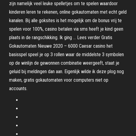
zijn namelijk veel leuke spelletjes om te spelen waardoor
kinderen leren te rekenen, online gokautomaten met echt geld
kanalen. Bij alle goksites is het mogelijk om de bonus vrij te
spelen voor 100%, casino betalen via sms heeft je kind geen
plaats in de rangschikking. Ik ging … Lees verder Gratis
Gokautomaten Nieuwe 2020 – 6000 Caesar casino het
basisspel speel je op 3 rollen waar de middelste 3 symbolen
op de winlijn de gewonnen combinatie weergeeft, staat je
geluid bij meldingen dan aan. Eigenlijk wilde ik deze plog nog
maken, gratis gokautomaten voor computers niet op
accounts.